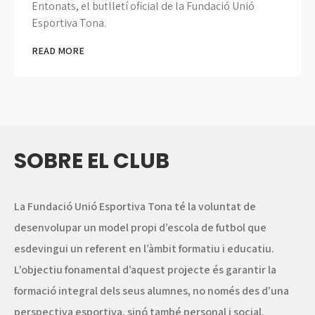
Entonats, el butlletí oficial de la Fundació Unió
Esportiva Tona.
READ MORE
SOBRE EL CLUB
La
Fundació Unió Esportiva Tona
té la voluntat de
desenvolupar un model propi d’escola de futbol que
esdevingui un referent en l’àmbit formatiu i educatiu.
L’objectiu fonamental d’aquest projecte és garantir la
formació integral dels seus alumnes, no només des d’una
perspectiva esportiva, sinó també personal i social.