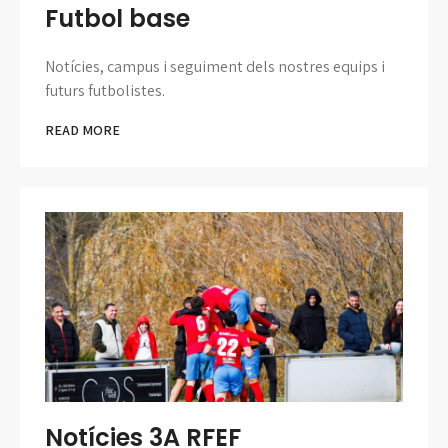
Futbol base
Notícies, campus i seguiment dels nostres equips i
futurs futbolistes.
READ MORE
Notícies 3A RFEF