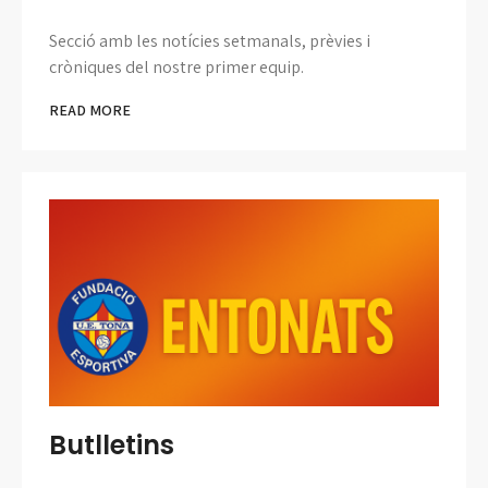
Secció amb les notícies setmanals, prèvies i
cròniques del nostre primer equip.
READ MORE
Butlletins