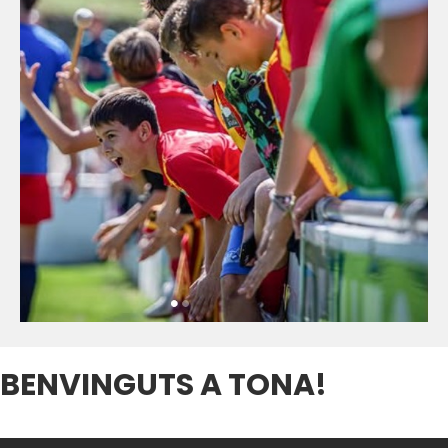
BENVINGUTS A TONA!